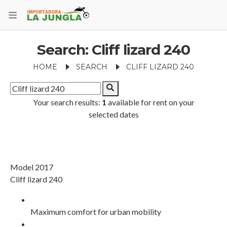
Search: Cliff lizard 240
HOME
SEARCH
CLIFF LIZARD 240
Your search results:
1
available for rent on your
selected dates
Model 2017
Cliff lizard 240
Maximum comfort for urban mobility