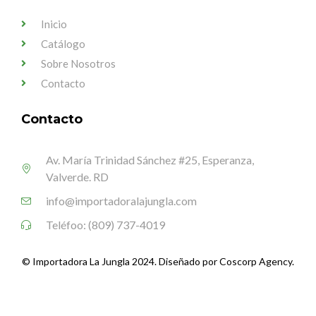
Inicio
Catálogo
Sobre Nosotros
Contacto
Contacto
Av. María Trinidad Sánchez #25, Esperanza,
Valverde. RD
info@importadoralajungla.com
Teléfoo: (809) 737-4019
© Importadora La Jungla 2024. Diseñado por Coscorp Agency.