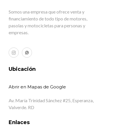
Somos una empresa que ofrece venta y
financiamiento de todo tipo de motores,
pasolas y motocicletas para personas y
empresas.
Ubicación
Abrir en Mapas de Google
Av. María Trinidad Sánchez #25, Esperanza,
Valverde. RD
Enlaces