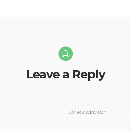
Leave a Reply