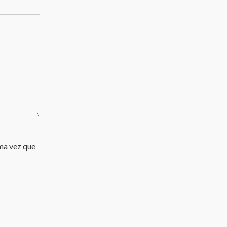
ma vez que