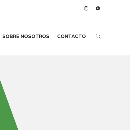
SOBRE NOSOTROS
CONTACTO