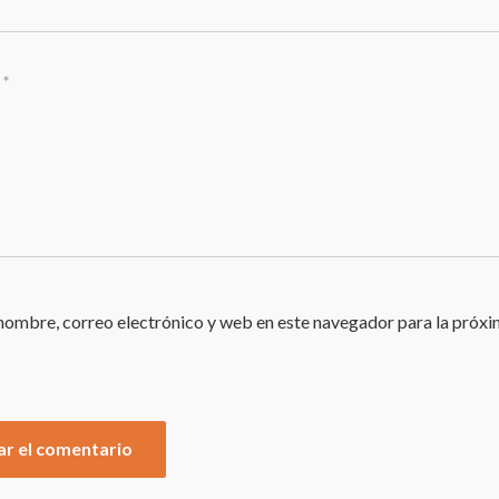
ombre, correo electrónico y web en este navegador para la próxi