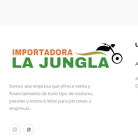
A
A
Somos una empresa que ofrece venta y
E
financiamiento de todo tipo de motores,
pasolas y motocicletas para personas y
empresas.