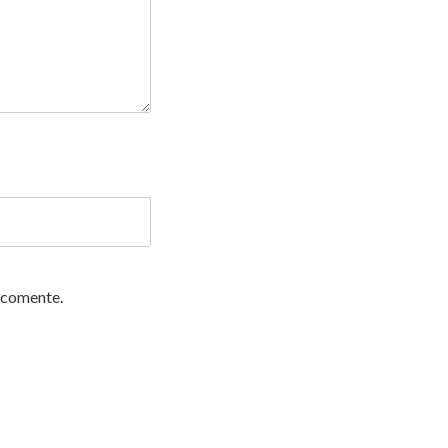
 comente.