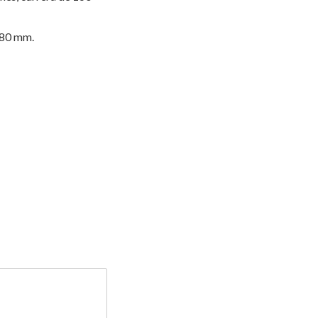
 180 mm.