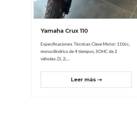
Yamaha Crux 110
Especificaciones Técnicas Clave Motor: 110cc,
monocilíndrico de 4 tiempos, SOHC de 2
válvulas. [1, 2,…
Leer más