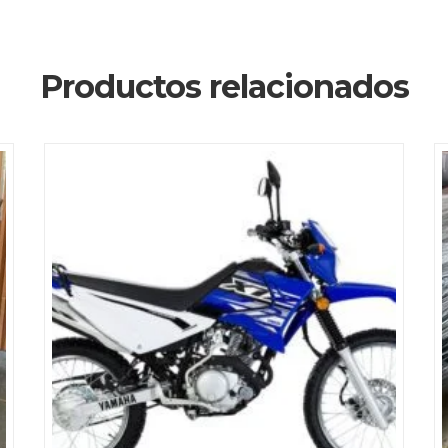
Productos relacionados