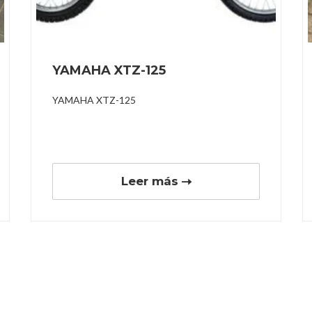
YAMAHA XTZ-125
YAMAHA XTZ-125
Leer más