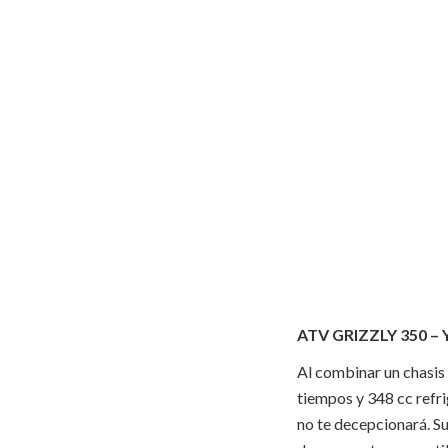
ATV GRIZZLY 350 
Al combinar un chasis 
tiempos y 348 cc refri
no te decepcionará. Su