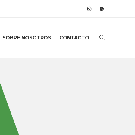
SOBRE NOSOTROS
CONTACTO