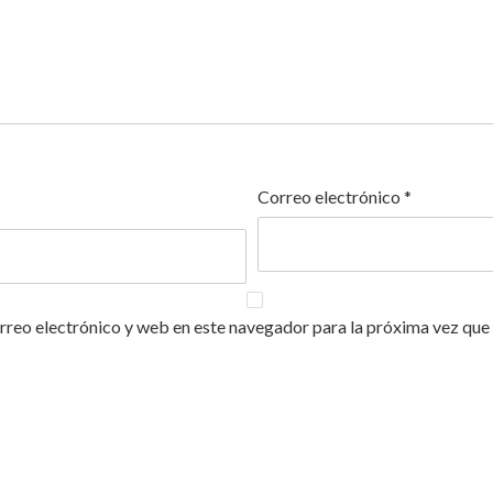
Correo electrónico
*
reo electrónico y web en este navegador para la próxima vez que