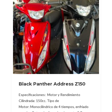
Black Panther Address Z150
Especificaciones: Motor y Rendimiento
Cilindrada: 150cc. Tipo de
Motor: Monocilíndrico de 4 tiempos, enfriado