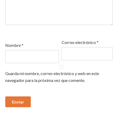
Correo electrónico
*
Nombre
*
Guarda mi nombre, correo electrónico y web en este
navegador para la próxima vez que comente.