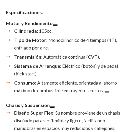
Especificaciones:
Motor y Rendimiento
Cilindrada:
105cc.
Tipo de Motor:
Monocilíndrico de 4 tiempos (4T),
enfriado por aire.
Transmisión:
Automática continua (
CVT
).
Sistema de Arranque:
Eléctrico (botón) y de pedal
(kick start).
Consumo:
Altamente eficiente, orientada al ahorro
máximo de combustible en trayectos cortos.
Chasis y Suspensión
Diseño Super Flex:
Su nombre proviene de un chasis
diseñado para ser flexible y ligero, facilitando
maniobras en espacios muy reducidos y callejones.