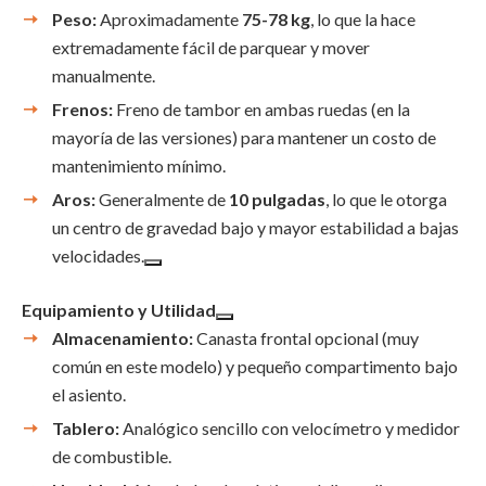
Peso:
Aproximadamente
75-78 kg
, lo que la hace
extremadamente fácil de parquear y mover
manualmente.
Frenos:
Freno de tambor en ambas ruedas (en la
mayoría de las versiones) para mantener un costo de
mantenimiento mínimo.
Aros:
Generalmente de
10 pulgadas
, lo que le otorga
un centro de gravedad bajo y mayor estabilidad a bajas
velocidades.
Equipamiento y Utilidad
Almacenamiento:
Canasta frontal opcional (muy
común en este modelo) y pequeño compartimento bajo
el asiento.
Tablero:
Analógico sencillo con velocímetro y medidor
de combustible.