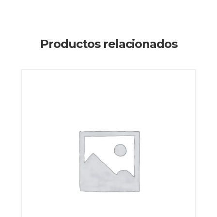
Productos relacionados