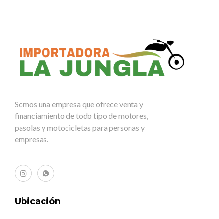
Somos una empresa que ofrece venta y
financiamiento de todo tipo de motores,
pasolas y motocicletas para personas y
empresas.
Ubicación