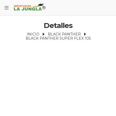
Detalles
INICIO
BLACK PANTHER
BLACK PANTHER SUPER FLEX 105