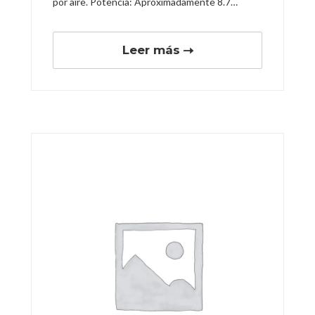
por aire. Potencia: Aproximadamente 8.7…
Leer más