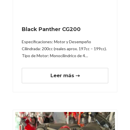
Black Panther CG200
Especificaciones: Motor y Desempeño
Cilindrada: 200cc (reales aprox. 197cc – 199cc).
Tipo de Motor: Monocilíndrico de 4…
Leer más