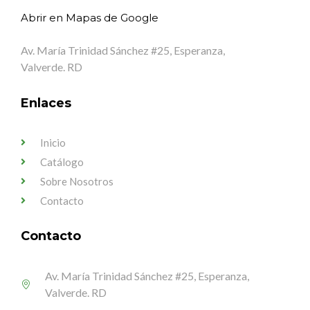
Abrir en Mapas de Google
Av. María Trinidad Sánchez #25, Esperanza,
Valverde. RD
Enlaces
Inicio
Catálogo
Sobre Nosotros
Contacto
Contacto
Av. María Trinidad Sánchez #25, Esperanza,
Valverde. RD