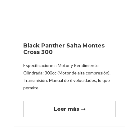
Black Panther Salta Montes
Cross 300
Especificaciones: Motor y Rendimiento
Cilindrada: 300cc (Motor de alta compresión).
Transmisión: Manual de 6 velocidades, lo que
permite…
Leer más