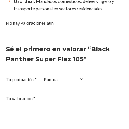
Uso Ideal:
Mandados domésticos, delivery ligero y
transporte personal en sectores residenciales.
No hay valoraciones aún.
Sé el primero en valorar “Black
Panther Super Flex 105”
Tu puntuación
*
Tu valoración
*