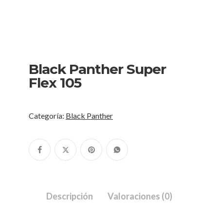
Black Panther Super
Flex 105
Categoría:
Black Panther
Descripción
Valoraciones (0)