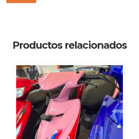
Productos relacionados