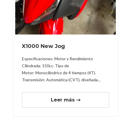
X1000 New Jog
Especificaciones: Motor y Rendimiento
Cilindrada: 150cc. Tipo de
Motor: Monocilíndrico de 4 tiempos (4T).
Transmisión: Automática (CVT), diseñada…
Leer más