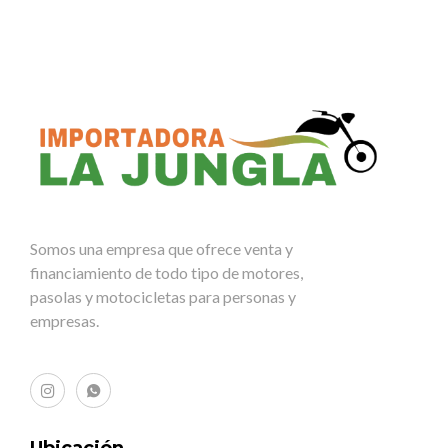
Somos una empresa que ofrece venta y
financiamiento de todo tipo de motores,
pasolas y motocicletas para personas y
empresas.