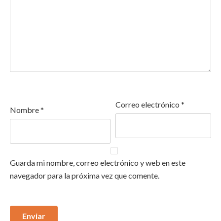
Correo electrónico
*
Nombre
*
Guarda mi nombre, correo electrónico y web en este
navegador para la próxima vez que comente.