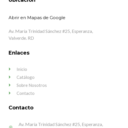
Ubicación
Abrir en Mapas de Google
Av. María Trinidad Sánchez #25, Esperanza,
Valverde. RD
Enlaces
Inicio
Catálogo
Sobre Nosotros
Contacto
Contacto
Av. María Trinidad Sánchez #25, Esperanza,