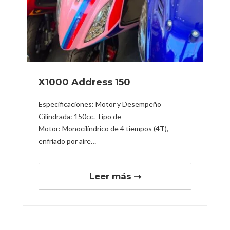
X1000 Address 150
Especificaciones: Motor y Desempeño
Cilindrada: 150cc. Tipo de
Motor: Monocilíndrico de 4 tiempos (4T),
enfriado por aire…
Leer más